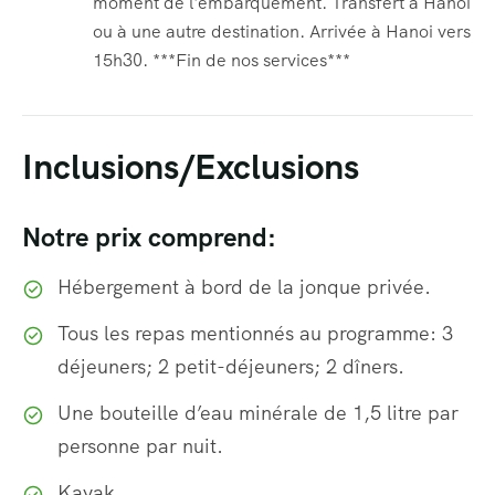
moment de l'embarquement. Transfert à Hanoi
ou à une autre destination. Arrivée à Hanoi vers
15h30. ***Fin de nos services***
Inclusions/Exclusions
Notre prix comprend:
Hébergement à bord de la jonque privée.
Tous les repas mentionnés au programme: 3
déjeuners; 2 petit-déjeuners; 2 dîners.
Une bouteille d’eau minérale de 1,5 litre par
personne par nuit.
Kayak