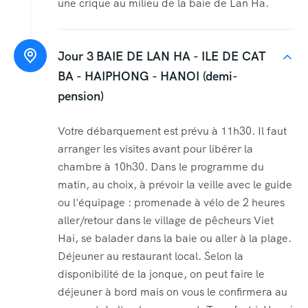
une crique au milieu de la baie de Lan Ha.
Jour 3
BAIE DE LAN HA - ILE DE CAT
BA - HAIPHONG - HANOI (demi-
pension)
Votre débarquement est prévu à 11h30. Il faut
arranger les visites avant pour libérer la
chambre à 10h30. Dans le programme du
matin, au choix, à prévoir la veille avec le guide
ou l'équipage : promenade à vélo de 2 heures
aller/retour dans le village de pêcheurs Viet
Hai, se balader dans la baie ou aller à la plage.
Déjeuner au restaurant local. Selon la
disponibilité de la jonque, on peut faire le
déjeuner à bord mais on vous le confirmera au