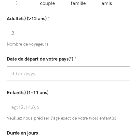
)
couple
famille
amis
Adulte(s) (>12 ans)
*
Nombre de voyageurs
Date de départ de votre pays(*)
*
Enfant(s) (1-11 ans)
Veuillez nous préciser l'âge exact de votre (vos) enfant(s)
Durée en jours