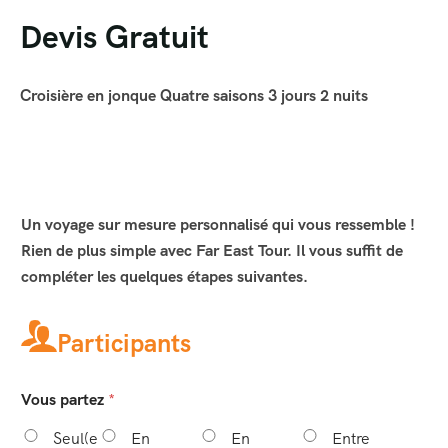
Devis Gratuit
Croisière en jonque Quatre saisons 3 jours 2 nuits
Un voyage sur mesure personnalisé qui vous ressemble !
Rien de plus simple avec Far East Tour. Il vous suffit de
compléter les quelques étapes suivantes.
Participants
Vous partez
*
Seul(e
En
En
Entre