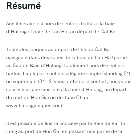
Résumé
Son itinéraire est hors de sentiers battus à la baie
d’Halong et baie de Lan Ha, au départ de Cat Ba
Toutes les jonques au départ de l’ile de Cat Ba
naviguent dans des zones de la baie de Lan Ha (partie
au Sud de Baie d’Halong) totalement hors de sentiers
battus. La plupart sont en catégorie simple (standing 2*)
ou supérieure (3*). Si vous préférez le confort, nous vous
conseillons une croisière à la baie d’Halong, au départ
du port de Hon Gai ou de Tuan Chau:
www.halongjonques.com
Il est possible de finir la croisière par la Baie de Bai Tu
Long au port de Hon Gai en passant une partie de la