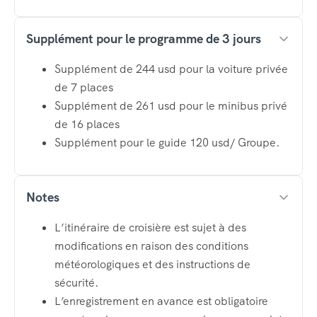
Supplément pour le programme de 3 jours
Supplément de 244 usd pour la voiture privée
de 7 places
Supplément de 261 usd pour le minibus privé
de 16 places
Supplément pour le guide 120 usd/ Groupe.
Notes
L’itinéraire de croisière est sujet à des
modifications en raison des conditions
météorologiques et des instructions de
sécurité.
L’enregistrement en avance est obligatoire