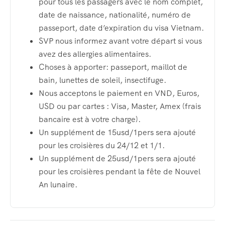
pour tous les passagers avec le nom complet,
date de naissance, nationalité, numéro de
passeport, date d’expiration du visa Vietnam.
SVP nous informez avant votre départ si vous
avez des allergies alimentaires.
Choses à apporter: passeport, maillot de
bain, lunettes de soleil, insectifuge.
Nous acceptons le paiement en VND, Euros,
USD ou par cartes : Visa, Master, Amex (frais
bancaire est à votre charge).
Un supplément de 15usd/1pers sera ajouté
pour les croisières du 24/12 et 1/1.
Un supplément de 25usd/1pers sera ajouté
pour les croisières pendant la fête de Nouvel
An lunaire.