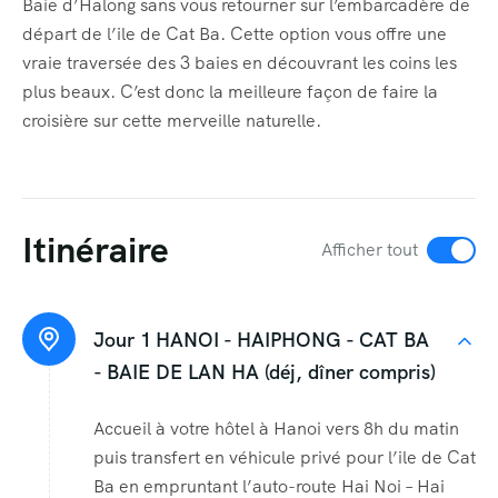
Baie d’Halong sans vous retourner sur l’embarcadère de
départ de l’ile de Cat Ba. Cette option vous offre une
vraie traversée des 3 baies en découvrant les coins les
plus beaux. C’est donc la meilleure façon de faire la
croisière sur cette merveille naturelle.
Itinéraire
Afficher tout
Jour 1
HANOI - HAIPHONG - CAT BA
- BAIE DE LAN HA (déj, dîner compris)
Accueil à votre hôtel à Hanoi vers 8h du matin
puis transfert en véhicule privé pour l’ile de Cat
Ba en empruntant l’auto-route Hai Noi – Hai