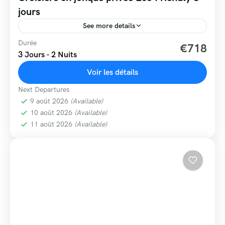
jours
See more details
Durée
€718
3 Jours - 2 Nuits
Voir les détails
Next Departures
9 août 2026
(Available)
10 août 2026
(Available)
11 août 2026
(Available)