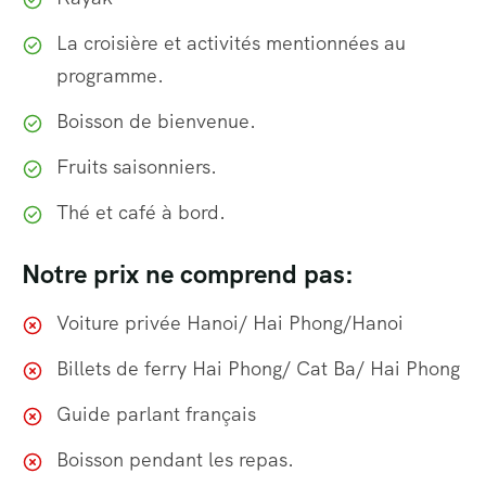
La croisière et activités mentionnées au
programme.
Boisson de bienvenue.
Fruits saisonniers.
Thé et café à bord.
Notre prix ne comprend pas:
Voiture privée Hanoi/ Hai Phong/Hanoi
Billets de ferry Hai Phong/ Cat Ba/ Hai Phong
Guide parlant français
Boisson pendant les repas.