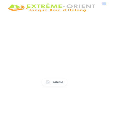
Galerie