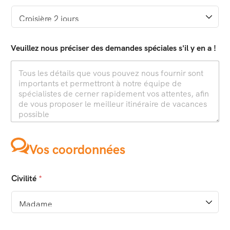
Veuillez nous préciser des demandes spéciales s'il y en a !
Vos coordonnées
Civilité
*