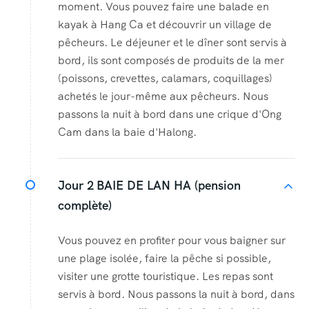
moment. Vous pouvez faire une balade en
kayak à Hang Ca et découvrir un village de
pêcheurs. Le déjeuner et le dîner sont servis à
bord, ils sont composés de produits de la mer
(poissons, crevettes, calamars, coquillages)
achetés le jour-même aux pêcheurs. Nous
passons la nuit à bord dans une crique d'Ong
Cam dans la baie d'Halong.
Jour 2
BAIE DE LAN HA (pension
complète)
Vous pouvez en profiter pour vous baigner sur
une plage isolée, faire la pêche si possible,
visiter une grotte touristique. Les repas sont
servis à bord. Nous passons la nuit à bord, dans