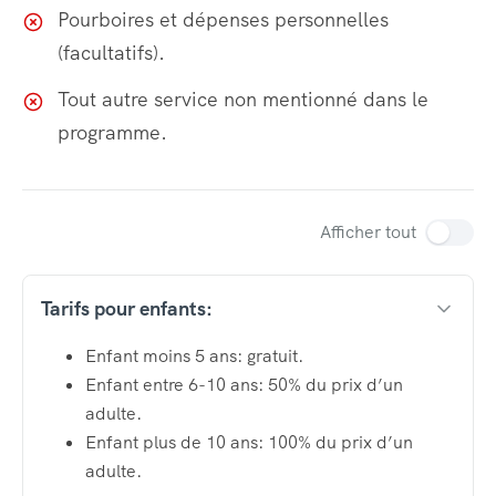
Pourboires et dépenses personnelles
(facultatifs).
Tout autre service non mentionné dans le
programme.
Afficher tout
Tarifs pour enfants:
Enfant moins 5 ans: gratuit.
Enfant entre 6-10 ans: 50% du prix d’un
adulte.
Enfant plus de 10 ans: 100% du prix d’un
adulte.