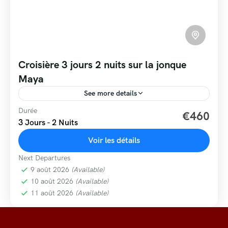
Croisière 3 jours 2 nuits sur la jonque
Maya
See more details
Durée
€460
3 Jours - 2 Nuits
Voir les détails
Next Departures
9 août 2026
(Available)
10 août 2026
(Available)
11 août 2026
(Available)