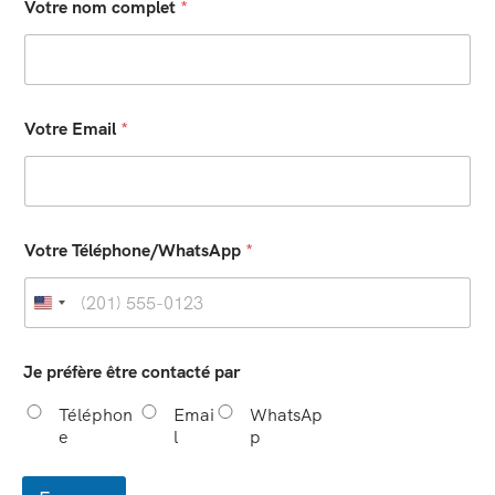
Votre nom complet
*
Votre Email
*
Votre Téléphone/WhatsApp
*
Je préfère être contacté par
Téléphon
Emai
WhatsAp
e
l
p