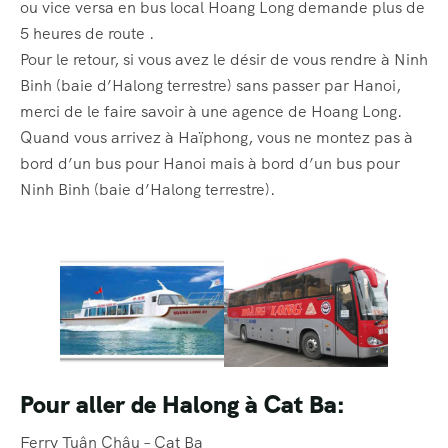
ou vice versa en bus local Hoang Long demande plus de
5 heures de route .
Pour le retour, si vous avez le désir de vous rendre à Ninh
Binh (baie d’Halong terrestre) sans passer par Hanoi,
merci de le faire savoir à une agence de Hoang Long.
Quand vous arrivez à Haïphong, vous ne montez pas à
bord d’un bus pour Hanoi mais à bord d’un bus pour
Ninh Binh (baie d’Halong terrestre).
Pour aller de Halong à Cat Ba:
Ferry Tuân Châu – Cat Ba