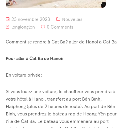
23 novembre 2023
Nouvelles
longlonglon
0 Comments
Comment se rendre à Cat Ba? aller de Hanoi à Cat Ba
Pour aller à Cat Ba de Hanoi:
En voiture privée:
Si vous louez une voiture, le chauffeur vous prendra à
votre hôtel à Hanoi, transfert au port Bên Bính,
Haïphong (plus de 2 heures de route). Au port de Bên
Binh, vous prendrez le bateau rapide Hoang Yên pour
l’île de Cat Ba. Le bateau vous emmènera au port