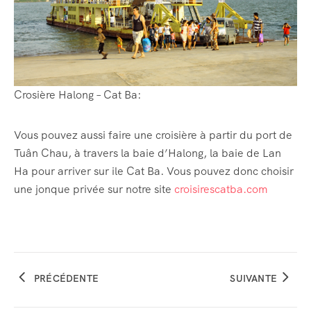
Crosière Halong – Cat Ba:
Vous pouvez aussi faire une croisière à partir du port de
Tuân Chau, à travers la baie d’Halong, la baie de Lan
Ha pour arriver sur ile Cat Ba. Vous pouvez donc choisir
une jonque privée sur notre site
croisirescatba.com
PRÉCÉDENTE
SUIVANTE