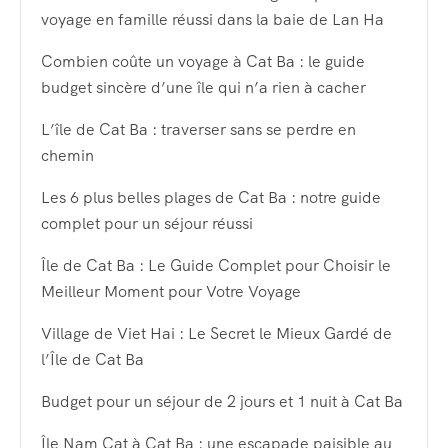
voyage en famille réussi dans la baie de Lan Ha
Combien coûte un voyage à Cat Ba : le guide
budget sincère d’une île qui n’a rien à cacher
L’île de Cat Ba : traverser sans se perdre en
chemin
Les 6 plus belles plages de Cat Ba : notre guide
complet pour un séjour réussi
Île de Cat Ba : Le Guide Complet pour Choisir le
Meilleur Moment pour Votre Voyage
Village de Viet Hai : Le Secret le Mieux Gardé de
l’Île de Cat Ba
Budget pour un séjour de 2 jours et 1 nuit à Cat Ba
Île Nam Cat à Cat Ba : une escapade paisible au