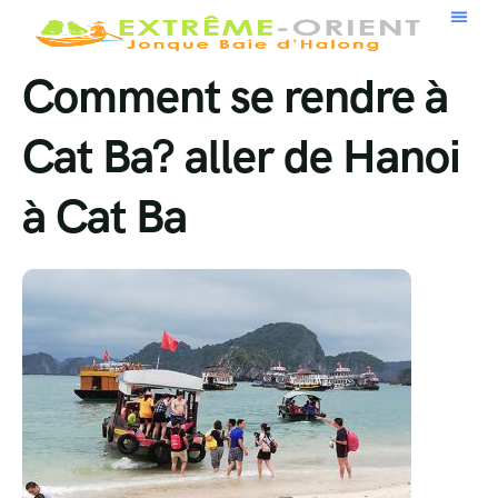
Comment se rendre à
Cat Ba? aller de Hanoi
à Cat Ba