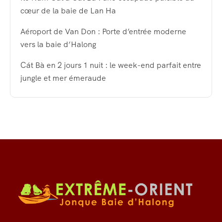
cœur de la baie de Lan Ha
Aéroport de Van Don : Porte d’entrée moderne
vers la baie d’Halong
Cát Bà en 2 jours 1 nuit : le week-end parfait entre
jungle et mer émeraude