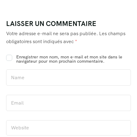
LAISSER UN COMMENTAIRE
Votre adresse e-mail ne sera pas publiée.
Les champs
obligatoires sont indiqués avec
*
Enregistrer mon nom, mon e-mail et mon site dans le
navigateur pour mon prochain commentaire.