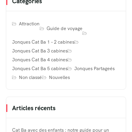
Catégories
Attraction
Guide de voyage
Jonques Cat Ba 1 – 2 cabines
Jonques Cat Ba 3 cabines
Jonques Cat Ba 4 cabines
Jonques Cat Ba 5 cabines
Jonques Partageés
Non classé
Nouvelles
Articles récents
Cat Ba avec des enfants : notre guide pour un