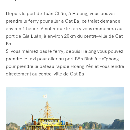
Depuis le port de Tuân Châu, à Halong, vous pouvez
prendre le ferry pour aller à Cat Ba, ce trajet demande
environ 1 heure. A noter que le ferry vous emmènera au
port de Gia Luân, à environ 20km du centre-ville de Cat
Ba.
Si vous n’aimez pas le ferry, depuis Halong vous pouvez
prendre le taxi pour aller au port Bên Binh à Haïphong
pour prendre le bateau rapide Hoang Yên et vous rendre
directement au centre-ville de Cat Ba.